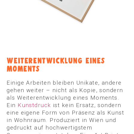
WEITERENTWICKLUNG EINES
MOMENTS
Einige Arbeiten bleiben Unikate, andere
gehen weiter – nicht als Kopie, sondern
als Weiterentwicklung eines Moments.
Ein
Kunstdruck
ist kein Ersatz, sondern
eine eigene Form von Präsenz als Kunst
in Wohnraum. Produziert in Wien und
gedruckt auf hochwertigstem