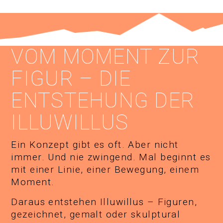
VOM MOMENT ZUR
FIGUR – DIE
ENTSTEHUNG DER
ILLUWILLUS
Ein Konzept gibt es oft. Aber nicht
immer. Und nie zwingend. Mal beginnt es
mit einer Linie, einer Bewegung, einem
Moment.
Daraus entstehen Illuwillus – Figuren,
gezeichnet, gemalt oder skulptural