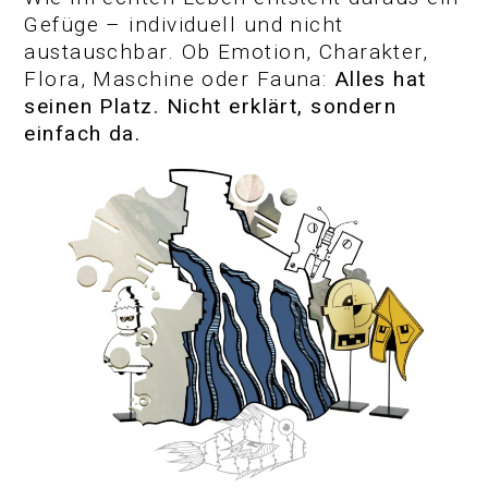
Gefüge – individuell und nicht
austauschbar. Ob Emotion, Charakter,
Flora, Maschine oder Fauna:
Alles hat
seinen Platz. Nicht erklärt, sondern
einfach da.