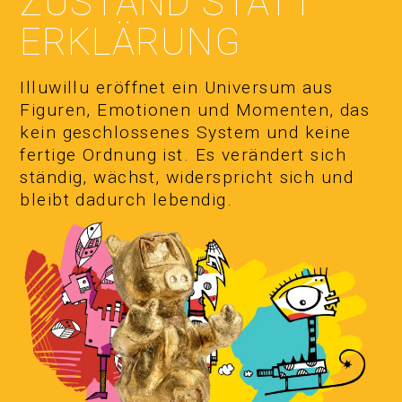
ZUSTAND STATT
ERKLÄRUNG
Illuwillu eröffnet ein Universum aus
Figuren, Emotionen und Momenten, das
kein geschlossenes System und keine
fertige Ordnung ist. Es verändert sich
ständig, wächst, widerspricht sich und
bleibt dadurch lebendig.