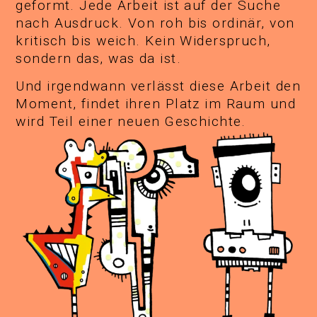
geformt. Jede Arbeit ist auf der Suche
nach Ausdruck. Von roh bis ordinär, von
kritisch bis weich. Kein Widerspruch,
sondern das, was da ist.
Und irgendwann verlässt diese Arbeit den
Moment, findet ihren Platz im Raum und
wird Teil einer neuen Geschichte.