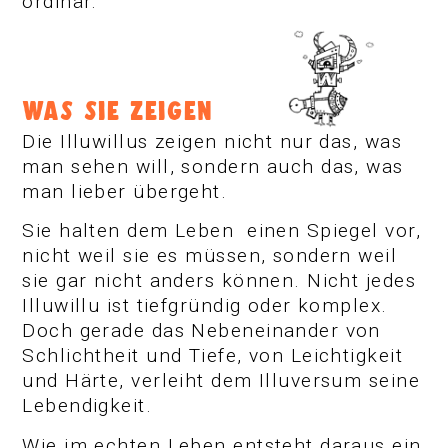
ordinär.
WAS SIE ZEIGEN
Die Illuwillus zeigen nicht nur das, was
man sehen will, sondern auch das, was
man lieber übergeht.
Sie halten dem Leben einen Spiegel vor,
nicht weil sie es müssen, sondern weil
sie gar nicht anders können. Nicht jedes
Illuwillu ist tiefgründig oder komplex.
Doch gerade das Nebeneinander von
Schlichtheit und Tiefe, von Leichtigkeit
und Härte, verleiht dem Illuversum seine
Lebendigkeit.
Wie im echten Leben entsteht daraus ein