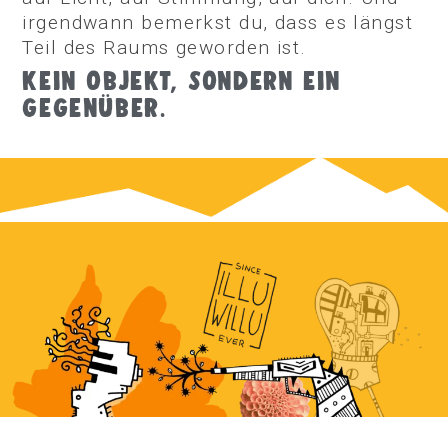
irgendwann bemerkst du, dass es längst
Teil des Raums geworden ist.
KEIN OBJEKT, SONDERN EIN
GEGENÜBER.