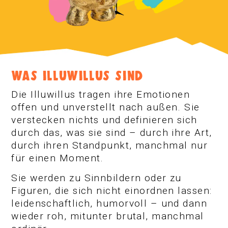
WAS ILLUWILLUS SIND
Die Illuwillus tragen ihre Emotionen
offen und unverstellt nach außen. Sie
verstecken nichts und definieren sich
durch das, was sie sind – durch ihre Art,
durch ihren Standpunkt, manchmal nur
für einen Moment.
Sie werden zu Sinnbildern oder zu
Figuren, die sich nicht einordnen lassen:
leidenschaftlich, humorvoll – und dann
wieder roh, mitunter brutal, manchmal